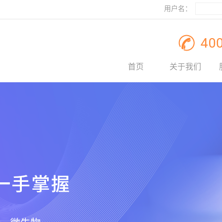
用户名：
首页
关于我们