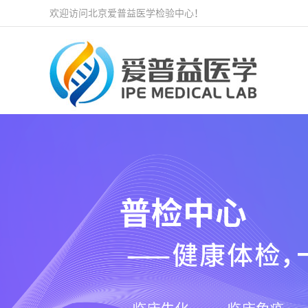
欢迎访问北京爱普益医学检验中心！