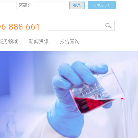
密码：
ENGLISH
服务领域
新闻资讯
报告查询