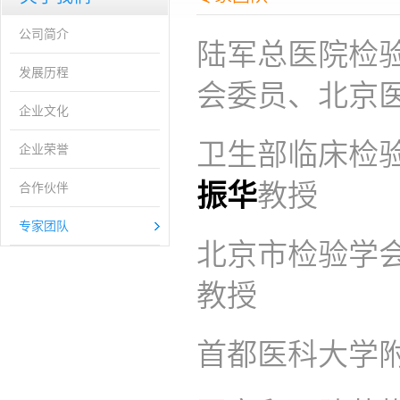
公司简介
陆军总医院检
发展历程
会委员、北京
企业文化
卫生部临床检
企业荣誉
振华
教授
合作伙伴
专家团队
北京市检验学
教授
首都医科大学