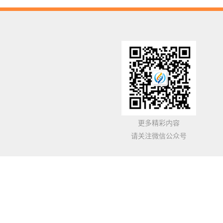
更多精彩内容
请关注微信公众号