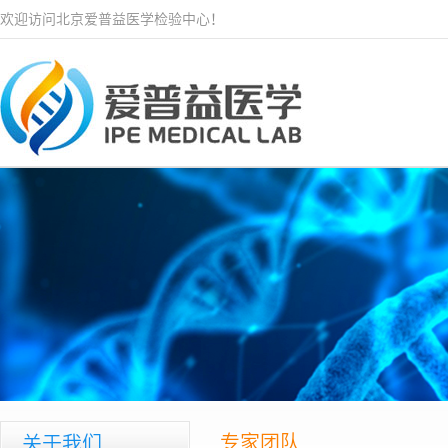
欢迎访问北京爱普益医学检验中心！
专家团队
关于我们